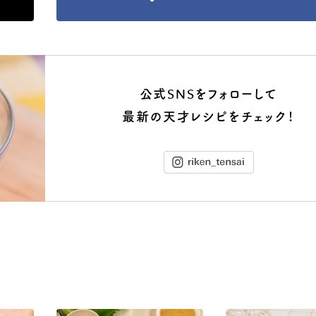
公式SNSをフォローして
最新の天才レシピをチェック！
Instagram