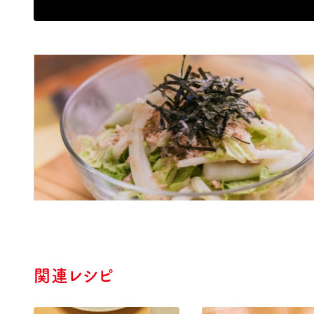
関連レシピ