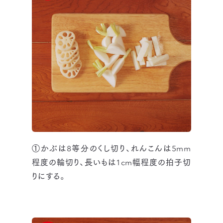
①かぶは8等分のくし切り、れんこんは5mm
程度の輪切り、長いもは1cm幅程度の拍子切
りにする。