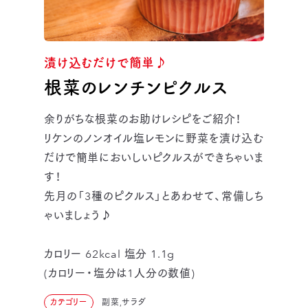
漬け込むだけで簡単♪
根菜のレンチンピクルス
余りがちな根菜のお助けレシピをご紹介！
リケンのノンオイル塩レモンに野菜を漬け込む
だけで簡単においしいピクルスができちゃいま
す！
先月の「3種のピクルス」とあわせて、常備しち
ゃいましょう♪
カロリー 62kcal 塩分 1.1g
(カロリー・塩分は1人分の数値)
カテゴリー
副菜,サラダ