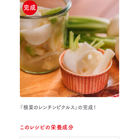
完成
『根菜のレンチンピクルス』の完成！
このレシピの栄養成分