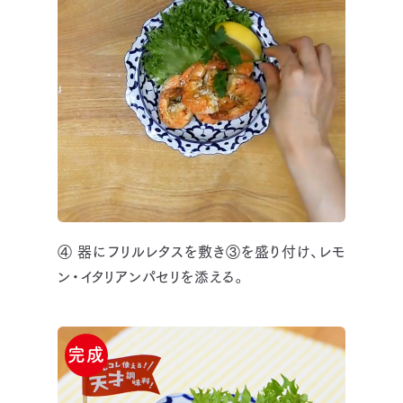
④ 器にフリルレタスを敷き③を盛り付け、レモ
ン・イタリアンパセリを添える。
完成