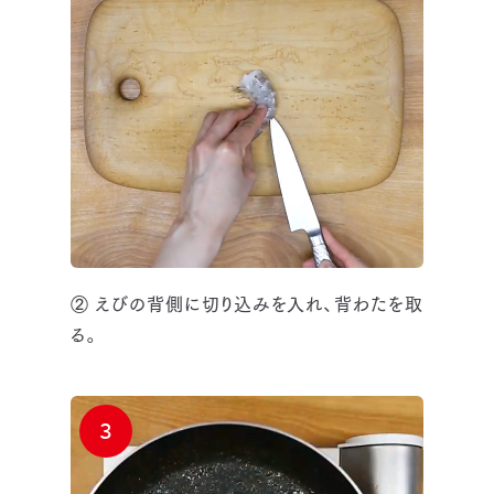
② えびの背側に切り込みを入れ、背わたを取
る。
3