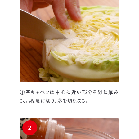
①春キャベツは中心に近い部分を縦に厚み
3cm程度に切り、芯を切り取る。
2