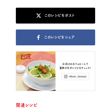
このレシピをポスト
このレシピをシェア
公式SNSをフォローして
最新の天才レシピをチェック！
Instagram
関連レシピ