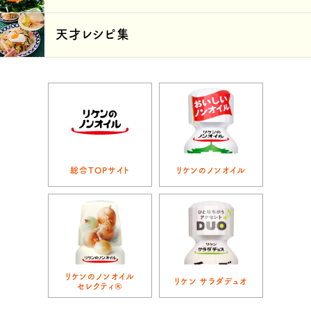
天才レシピ集
総合TOPサイト
リケンのノンオイル
リケンのノンオイル
リケン サラダデュオ
セレクティ®