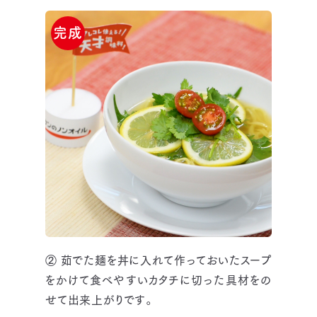
完成
② 茹でた麺を丼に入れて作っておいたスープ
をかけて食べやすいカタチに切った具材をの
せて出来上がりです。