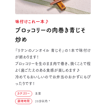
味付けこれ一本♪
ブロッコリーの肉巻き青じそ
炒め
『リケンのノンオイル 青じそ』の1本で味付け
が終わります！
ブロッコリーを生のまま肉で巻き、焼くことで程
よく歯ごたえのある食感が楽しめます♪
冷めてもおいしいのでお弁当のおかずにもぴ
ったりです！
カテゴリー
主菜
調理時間
20分以内
*