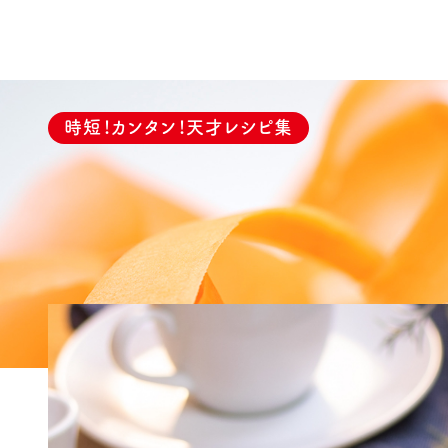
時短！カンタン！天才レシピ集