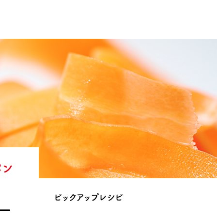
パン
ピックアップレシピ
ー