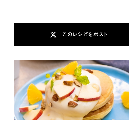
このレシピをポスト