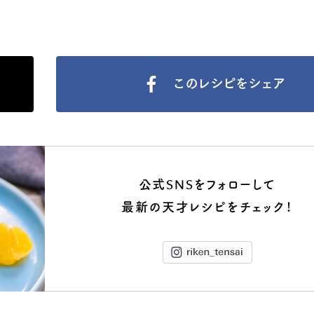
このレシピをシェア
公式SNSをフォローして
最新の天才レシピをチェック！
Instagram