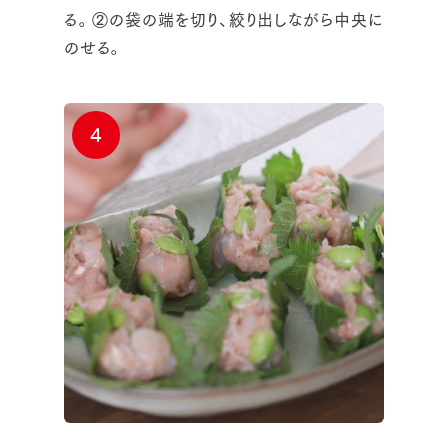
る。②の袋の端を切り、絞り出しながら中央に
のせる。
4