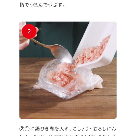
指でつまんでつぶす。
2
②①に鶏ひき肉を入れ、こしょう・おろしにん