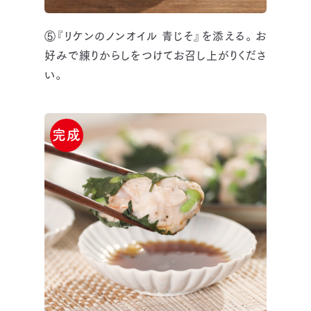
⑤『リケンのノンオイル 青じそ』を添える。お
好みで練りからしをつけてお召し上がりくださ
い。
完成