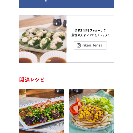
公式SNSをフォローして
最新の天才レシピをチェック！
Instagram
関連レシピ