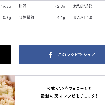
16.8g
脂質
42.3g
飽和脂肪酸
8.3g
食物繊維
4.1g
食塩相当量
このレシピをシェア
公式SNSをフォローして
最新の天才レシピをチェック！