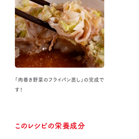
「肉巻き野菜のフライパン蒸し」の完成で
す！
このレシピの栄養成分