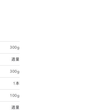
間は除く
300g
適量
300g
1本
100g
適量