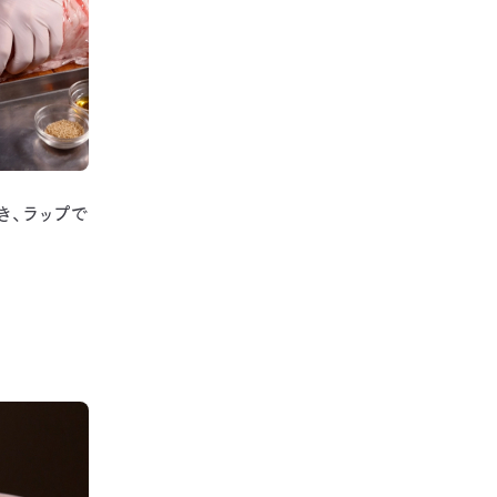
き、ラップで