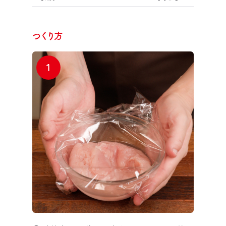
つくり方
1