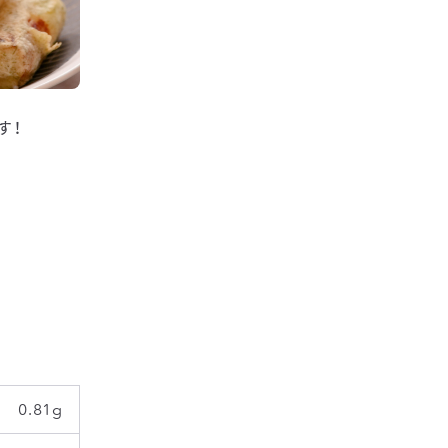
す！
0.81g