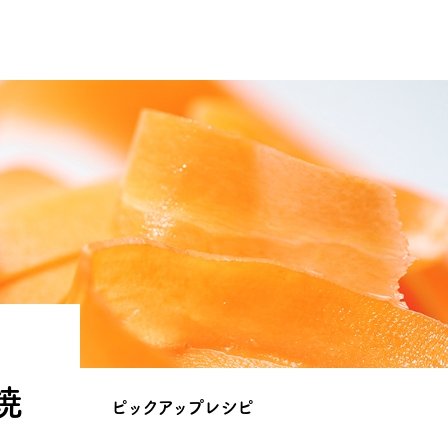
焼
ピックアップレシピ