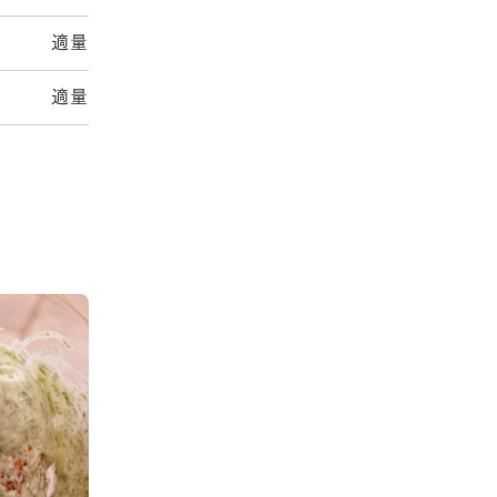
適量
適量