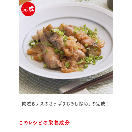
完成
「肉巻きナスのさっぱりおろし炒め」の完成！
このレシピの栄養成分