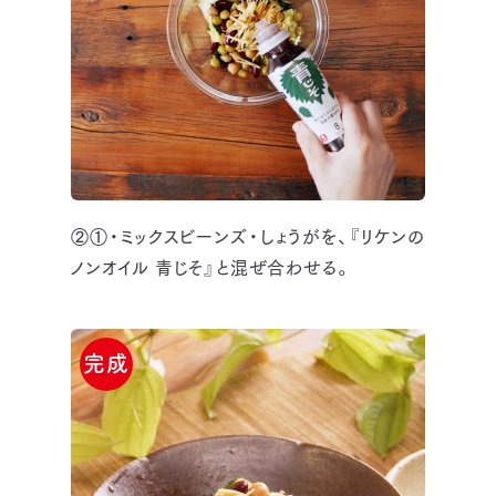
②①・ミックスビーンズ・しょうがを、『リケンの
ノンオイル 青じそ』と混ぜ合わせる。
完成