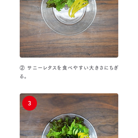
② サニーレタスを食べやすい大きさにちぎ
る。
3