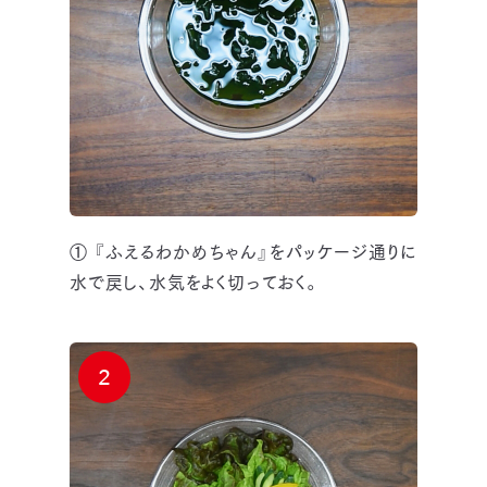
① 『ふえるわかめちゃん』をパッケージ通りに
水で戻し、水気をよく切っておく。
2