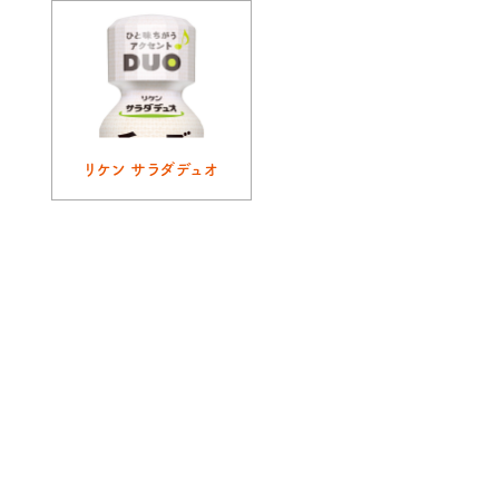
リケン サラダデュオ