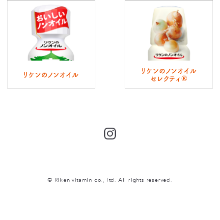
リケンのノンオイル
リケンのノンオイル
セレクティ®
Instagram
© Riken vitamin co., ltd. All rights reserved.