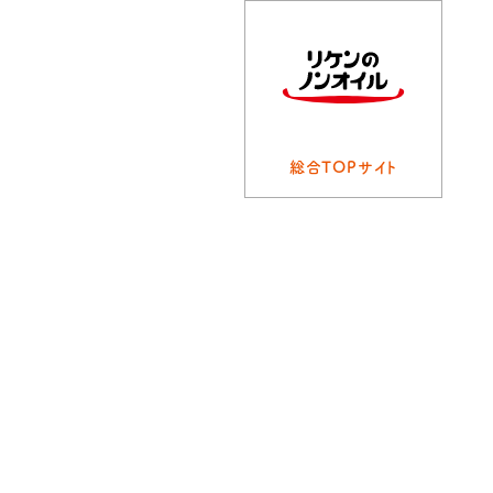
総合TOPサイト