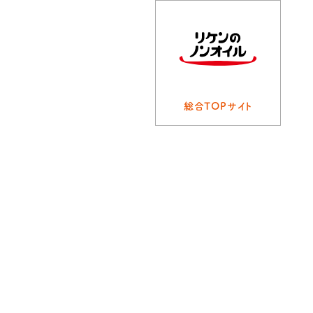
総合TOPサイト