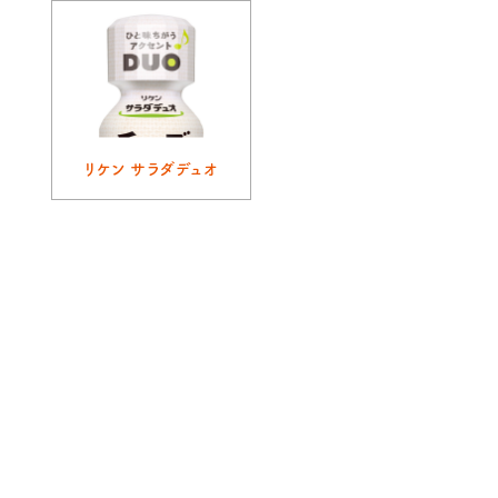
リケン サラダデュオ