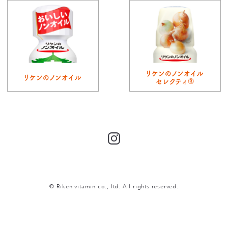
リケンのノンオイル
リケンのノンオイル
セレクティ®
Instagram
© Riken vitamin co., ltd. All rights reserved.