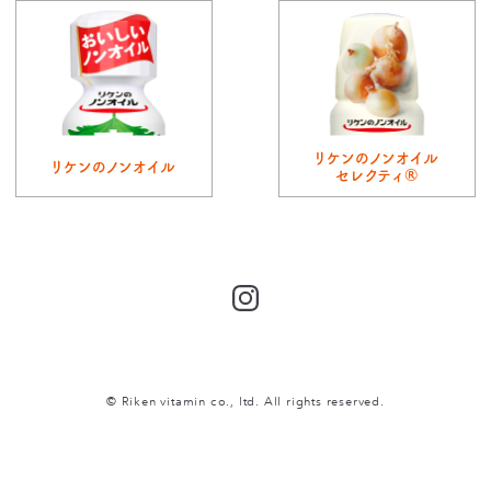
リケンのノンオイル
リケンのノンオイル
セレクティ®
Instagram
© Riken vitamin co., ltd. All rights reserved.