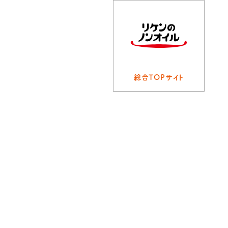
総合TOPサイト