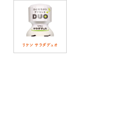
リケン サラダデュオ